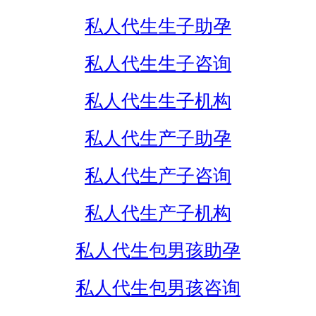
私人代生生子助孕
私人代生生子咨询
私人代生生子机构
私人代生产子助孕
私人代生产子咨询
私人代生产子机构
私人代生包男孩助孕
私人代生包男孩咨询