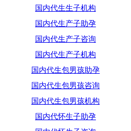
国内代生生子机构
国内代生产子助孕
国内代生产子咨询
国内代生产子机构
国内代生包男孩助孕
国内代生包男孩咨询
国内代生包男孩机构
国内代怀生子助孕