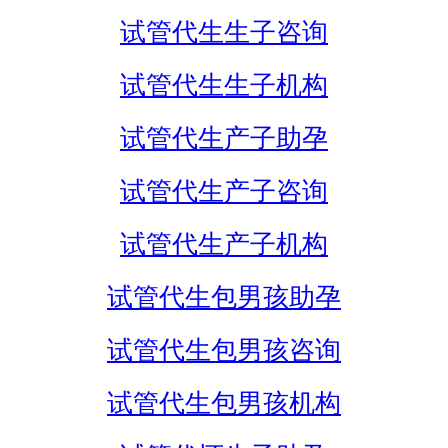
试管代生生子咨询
试管代生生子机构
试管代生产子助孕
试管代生产子咨询
试管代生产子机构
试管代生包男孩助孕
试管代生包男孩咨询
试管代生包男孩机构