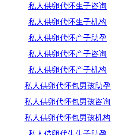
私人供卵代怀生子咨询
私人供卵代怀生子机构
私人供卵代怀产子助孕
私人供卵代怀产子咨询
私人供卵代怀产子机构
私人供卵代怀包男孩助孕
私人供卵代怀包男孩咨询
私人供卵代怀包男孩机构
私人借卵代生生子助孕