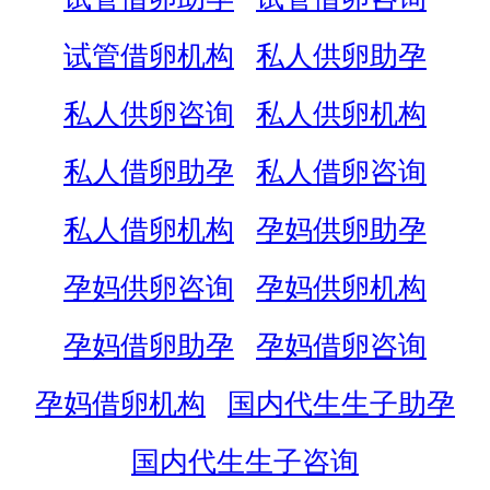
试管借卵机构
私人供卵助孕
私人供卵咨询
私人供卵机构
私人借卵助孕
私人借卵咨询
私人借卵机构
孕妈供卵助孕
孕妈供卵咨询
孕妈供卵机构
孕妈借卵助孕
孕妈借卵咨询
孕妈借卵机构
国内代生生子助孕
国内代生生子咨询