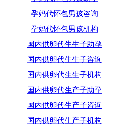
孕妈代怀包男孩咨询
孕妈代怀包男孩机构
国内供卵代生生子助孕
国内供卵代生生子咨询
国内供卵代生生子机构
国内供卵代生产子助孕
国内供卵代生产子咨询
国内供卵代生产子机构