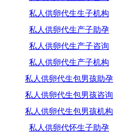
私人供卵代生生子机构
私人供卵代生产子助孕
私人供卵代生产子咨询
私人供卵代生产子机构
私人供卵代生包男孩助孕
私人供卵代生包男孩咨询
私人供卵代生包男孩机构
私人供卵代怀生子助孕