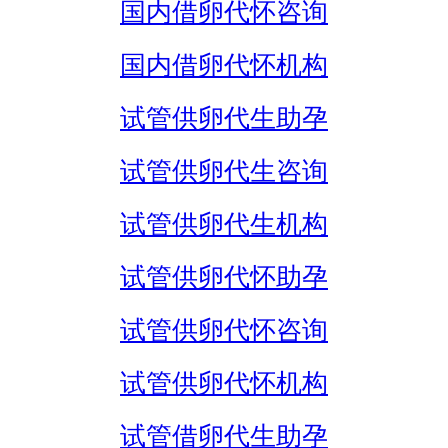
国内借卵代怀咨询
国内借卵代怀机构
试管供卵代生助孕
试管供卵代生咨询
试管供卵代生机构
试管供卵代怀助孕
试管供卵代怀咨询
试管供卵代怀机构
试管借卵代生助孕