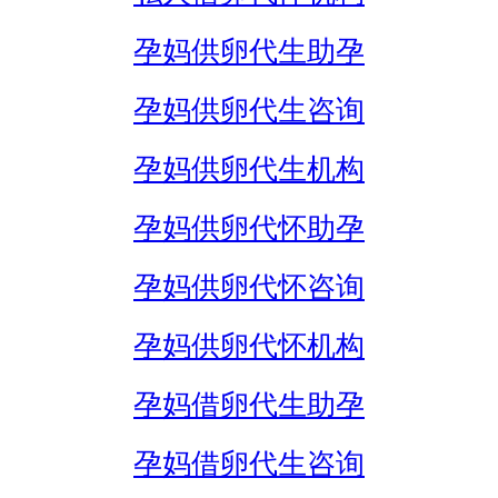
孕妈供卵代生助孕
孕妈供卵代生咨询
孕妈供卵代生机构
孕妈供卵代怀助孕
孕妈供卵代怀咨询
孕妈供卵代怀机构
孕妈借卵代生助孕
孕妈借卵代生咨询