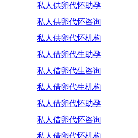
私人供卵代怀助孕
私人供卵代怀咨询
私人供卵代怀机构
私人借卵代生助孕
私人借卵代生咨询
私人借卵代生机构
私人借卵代怀助孕
私人借卵代怀咨询
私人借卵代怀机构